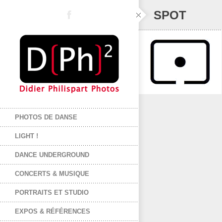
SPOT
PHOTOS DE DANSE
LIGHT !
DANCE UNDERGROUND
CONCERTS & MUSIQUE
PORTRAITS ET STUDIO
EXPOS & RÉFÉRENCES