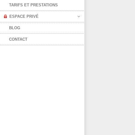
TARIFS ET PRESTATIONS
ESPACE PRIVÉ
BLOG
CONTACT