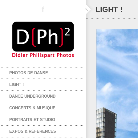
LIGHT !
PHOTOS DE DANSE
LIGHT !
DANCE UNDERGROUND
CONCERTS & MUSIQUE
PORTRAITS ET STUDIO
EXPOS & RÉFÉRENCES