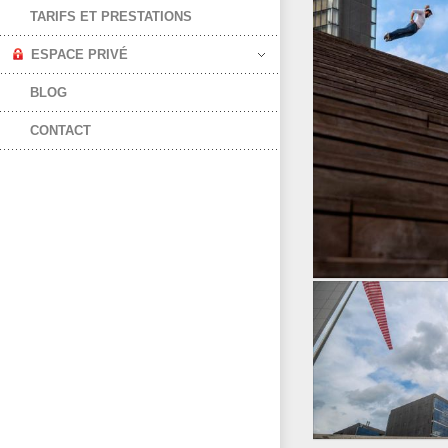
TARIFS ET PRESTATIONS
ESPACE PRIVÉ
BLOG
CONTACT