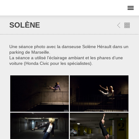
SOLÈNE
Une séance photo avec la danseuse Solène Hérault dans un
parking de Marseille.
La séance a utilisé l’éclairage ambiant et les phares d’une
voiture (Honda Civic pour les spécialistes).